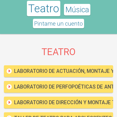
Teatro
Música
Pintame un cuento
TEATRO
LABORATORIO DE ACTUACIÓN, MONTAJE Y
LABORATORIO DE PERFOPOÉTICAS DE ANTI
LABORATORIO DE DIRECCIÓN Y MONTAJE T