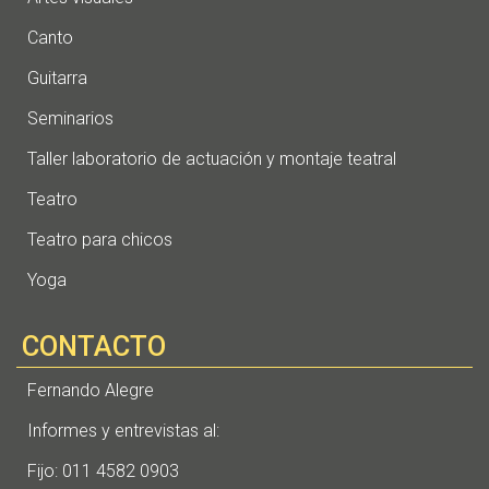
Canto
Guitarra
Seminarios
Taller laboratorio de actuación y montaje teatral
Teatro
Teatro para chicos
Yoga
CONTACTO
Fernando Alegre
Informes y entrevistas al:
Fijo: 011 4582 0903