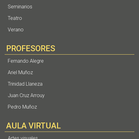
Seminarios
Teatro
Verano
PROFESORES
Fernando Alegre
Ariel Muñoz
Trinidad Llaneza
Juan Cruz Arrouy
Pedro Muñoz
AULA VIRTUAL
Artes visuales