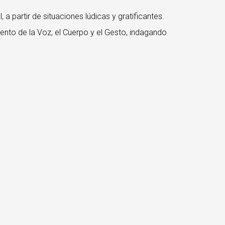
, a partir de situaciones lúdicas y gratificantes.
ento de la Voz, el Cuerpo y el Gesto, indagando