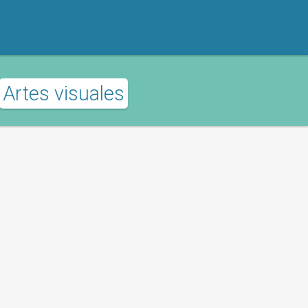
Artes visuales